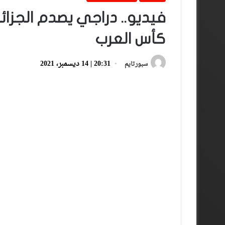
فيديو.. دراجي يصدم الجزائ
كأس العرب
20:31 | 14 ديسمبر، 2021
سبورتايم