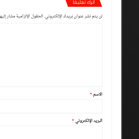
اترك تعليقاً
لن يتم نشر عنوان بريدك الإلكتروني.
الحقول الإلزامية مشار إليها
ا
ل
ت
ع
ل
ي
ق
*
الاسم
*
البريد الإلكتروني
*