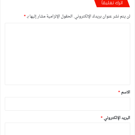
اترك تعليقاً
لن يتم نشر عنوان بريدك الإلكتروني.
الحقول الإلزامية مشار إليها بـ
*
ا
ل
ت
ع
ل
ي
ق
*
الاسم
*
البريد الإلكتروني
*