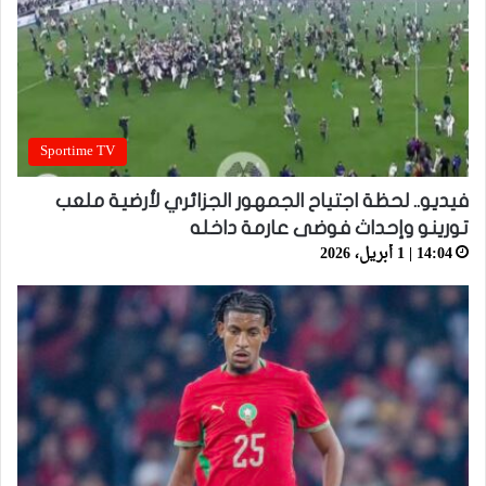
Sportime TV
فيديو.. لحظة اجتياح الجمهور الجزائري لأرضية ملعب
تورينو وإحداث فوضى عارمة داخله
14:04 | 1 أبريل، 2026