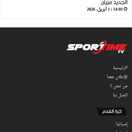
الجديد مزيان
14:01 | 1 أبريل، 2026
الرئيسية
للإعلان معنا
من نحن ؟
اتصل بنا
كرة القدم
إسبانيا