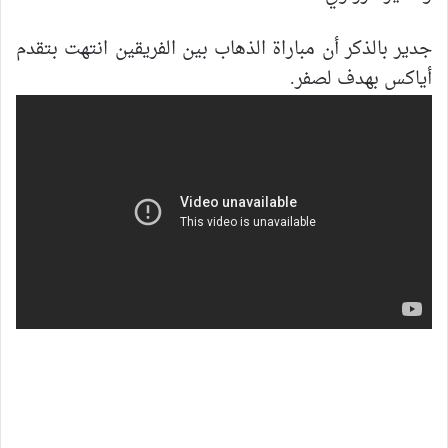
جدير بالذكر أن مباراة الذهاب بين الفريقين انتهت بتقدم
أياكس بهدف لصفر.