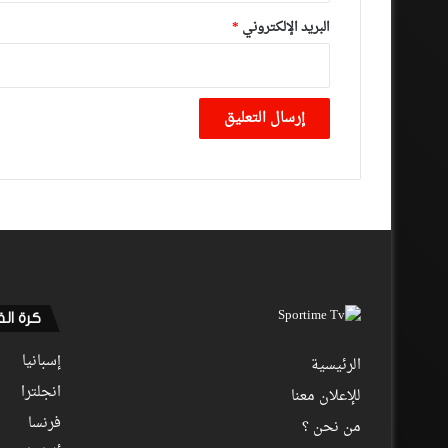
البريد الإلكتروني
*
كرة ال
إسبانيا
الرئيسية
انجلترا
للإعلان معنا
فرنسا
من نحن ؟