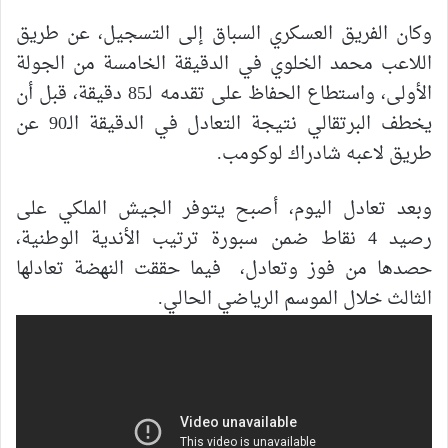
وكان الفريق العسكري السباق إلى التسجيل، عن طريق
اللاعب محمد الخلوي في الدقيقة الخامسة من الجولة
الأولى، واستطاع الحفاظ على تقدمه لـ85 دقيقة، قبل أن
يخطف البرتقالي نتيجة التعادل في الدقيقة الـ90 عن
طريق لاعبه شادراك لوكومب.
وبعد تعادل اليوم، أصبح يتوفر الجيش الملكي على
رصيد 4 نقاط ضمن سبورة ترتيب الأندية الوطنية،
حصدها من فوز وتعادل، فيما حققت النهضة تعادلها
الثالث خلال الموسم الرياضي الحالي.