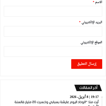
*
الاسم
*
البريد الإلكتروني
*
الموقع الإلكتروني
أخر المقالات
19:17 | 8 أبريل، 2026
أيت منا: “الوداد اليوم عايشة بسبابي وخسرت 20 مليار فالسنة