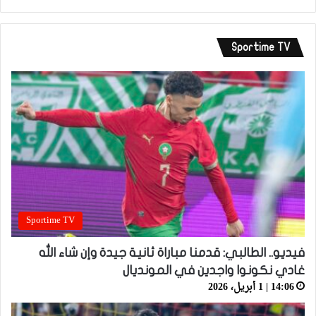
Sportime TV
Sportime TV
فيديو.. الطالبي: قدمنا مباراة ثانية جيدة وإن شاء الله
غادي نكونوا واجدين في المونديال
14:06 | 1 أبريل، 2026