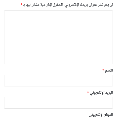
لن يتم نشر عنوان بريدك الإلكتروني.
الحقول الإلزامية مشار إليها بـ
*
ا
ل
ت
ع
ل
ي
ق
*
الاسم
*
البريد الإلكتروني
*
الموقع الإلكتروني