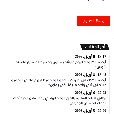
أخر المقالات
19:17 | 8 أبريل، 2026
أيت منا: “الوداد اليوم عايشة بسبابي وخسرت 20 مليار فالسنة
الأولى”
18:48 | 8 أبريل، 2026
أيت منا: “كاع لي كانو كيساعدو الوداد عيط ليهم قاضي التحقيق..
دابا حتى شي واحد ما بقا باغي يعاون”
22:23 | 6 أبريل، 2026
توالي النتائج السلبية يلاحق الوداد الرياضي بعد تعادل جديد أمام
الدفاع الحسني الجديدي
22:20 | 5 أبريل، 2026