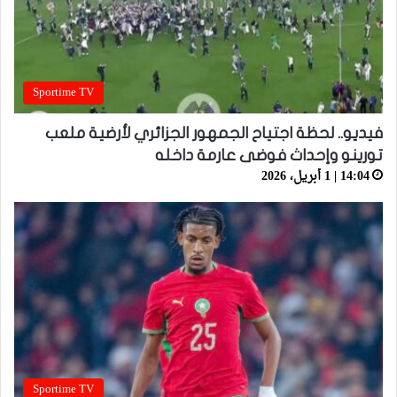
Sportime TV
فيديو.. لحظة اجتياح الجمهور الجزائري لأرضية ملعب
تورينو وإحداث فوضى عارمة داخله
14:04 | 1 أبريل، 2026
Sportime TV