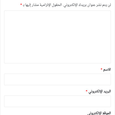
لن يتم نشر عنوان بريدك الإلكتروني.
الحقول الإلزامية مشار إليها بـ
*
ا
ل
ت
ع
ل
ي
ق
*
الاسم
*
البريد الإلكتروني
*
الموقع الإلكتروني