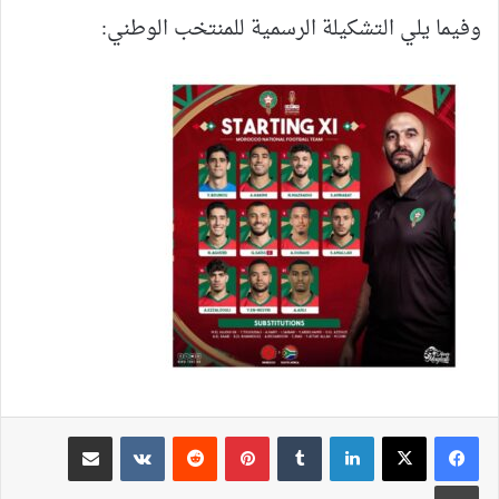
وفيما يلي التشكيلة الرسمية للمنتخب الوطني:
لينكدإن
بينتيريست
مشاركة عبر البريد
طباعة