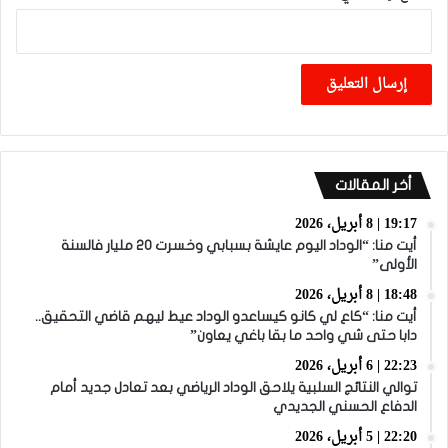
أخر المقالات
19:17 | 8 أبريل، 2026
أيت منا: “الوداد اليوم عايشة بسبابي وخسرت 20 مليار فالسنة
الأولى”
18:48 | 8 أبريل، 2026
أيت منا: “كاع لي كانو كيساعدو الوداد عيط ليهم قاضي التحقيق..
دابا حتى شي واحد ما بقا باغي يعاون”
22:23 | 6 أبريل، 2026
توالي النتائج السلبية يلاحق الوداد الرياضي بعد تعادل جديد أمام
الدفاع الحسني الجديدي
22:20 | 5 أبريل، 2026