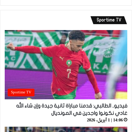
Sportime TV
Sportime TV
فيديو.. الطالبي: قدمنا مباراة ثانية جيدة وإن شاء الله
غادي نكونوا واجدين في المونديال
14:06 | 1 أبريل، 2026