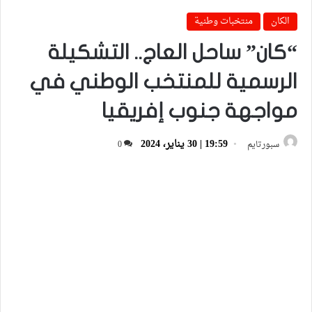
الكان
منتخبات وطنية
“كان” ساحل العاج.. التشكيلة
الرسمية للمنتخب الوطني في
مواجهة جنوب إفريقيا
19:59 | 30 يناير، 2024
سبورتايم
0