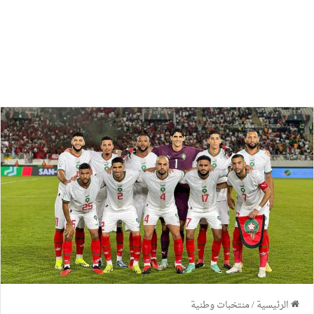
الرئيسية
/
منتخبات وطنية