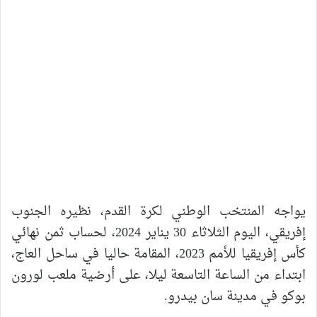
يواجه المنتخب الوطني لكرة القدم، نظيره الجنوب
إفريقي، اليوم الثلاثاء 30 يناير 2024، لحساب ثمن نهائي
كأس إفريقيا للأمم 2023، المقامة حاليا في ساحل العاج،
ابتداء من الساعة التاسعة ليلا، على أرضية ملعب لورون
بوكو في مدينة سان بيدرو.