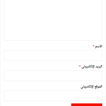
ل
ت
ع
ل
ي
ق
*
الاسم
*
البريد الإلكتروني
*
الموقع الإلكتروني