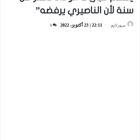
سنة لأن الناصيري يرفضه”
22:11 | 23 أكتوبر، 2022
سبورتايم
0