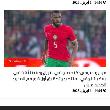
14:03 | 1 أبريل، 2026
Sportime TV
فيديو.. عيسى: كنخدمو في التيران وعندنا ثقة في
بعضياتنا وفي المنتخب وتحقيق أول فوز مع المدرب
الجديد مزيان
14:01 | 1 أبريل، 2026