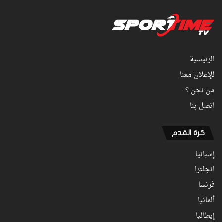
الرئيسية
للإعلان معنا
من نحن ؟
اتصل بنا
كرة القدم
إسبانيا
انجلترا
فرنسا
ألمانيا
إيطاليا