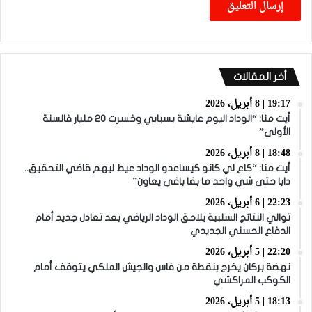
أخر المقالات
19:17 | 8 أبريل، 2026
أيت منا: “الوداد اليوم عايشة بسبابي وخسرت 20 مليار فالسنة
الأولى”
18:48 | 8 أبريل، 2026
أيت منا: “كاع لي كانو كيساعدو الوداد عيط ليهم قاضي التحقيق..
دابا حتى شي واحد ما بقا باغي يعاون”
22:23 | 6 أبريل، 2026
توالي النتائج السلبية يلاحق الوداد الرياضي بعد تعادل جديد أمام
الدفاع الحسني الجديدي
22:20 | 5 أبريل، 2026
نهضة بركان يخرج بنقطة من فاس والجيش الملكي يتوقف أمام
الكوكب المراكشي
18:13 | 5 أبريل، 2026