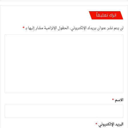
اترك تعليقاً
لن يتم نشر عنوان بريدك الإلكتروني.
الحقول الإلزامية مشار إليها بـ
*
ا
ل
ت
ع
ل
ي
ق
*
الاسم
*
البريد الإلكتروني
*