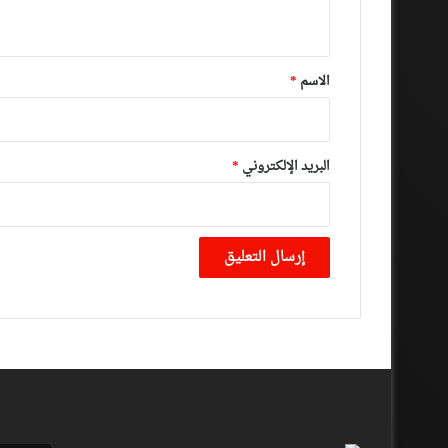
ي
ق
*
الاسم
*
البريد الإلكتروني
*