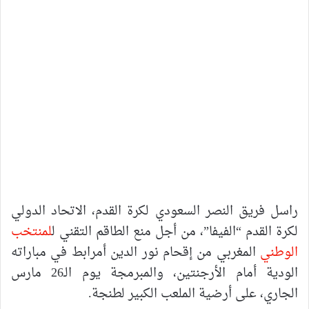
راسل فريق النصر السعودي لكرة القدم، الاتحاد الدولي
لكرة القدم “الفيفا”، من أجل منع الطاقم التقني ل
لمنتخب
الوطني
المغربي من إقحام نور الدين أمرابط في مباراته
الودية أمام الأرجنتين، والمبرمجة يوم الـ26 مارس
الجاري، على أرضية الملعب الكبير لطنجة.