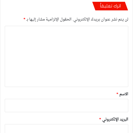
اترك تعليقاً
لن يتم نشر عنوان بريدك الإلكتروني.
الحقول الإلزامية مشار إليها بـ
*
ا
ل
ت
ع
ل
ي
ق
*
الاسم
*
البريد الإلكتروني
*