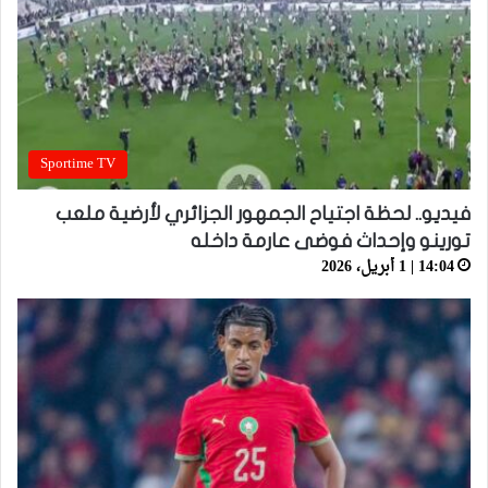
Sportime TV
فيديو.. لحظة اجتياح الجمهور الجزائري لأرضية ملعب
تورينو وإحداث فوضى عارمة داخله
14:04 | 1 أبريل، 2026