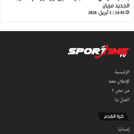
الجديد مزيان
14:01 | 1 أبريل، 2026
الرئيسية
للإعلان معنا
من نحن ؟
اتصل بنا
كرة القدم
إسبانيا