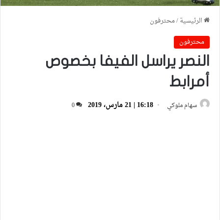
الرئيسية
/
محترفون
محترفون
النصر يراسل الفيفا بخصوص
أمرابط
16:18 | 21 مارس، 2019
سهام ملوكي
0