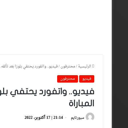
الرئيسية
/
محترفون
/
فيديو.. واتفورد يحتفي بلوزا بعد تألقه 
فيديو
محترفون
فيديو.. واتفورد يحتفي بلو
المباراة
21:14 | 17 أكتوبر، 2022
سبورتايم