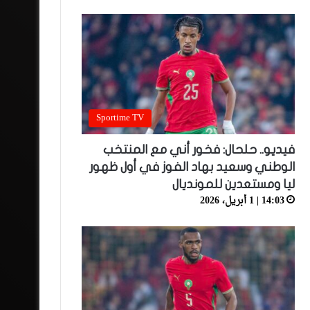
Sportime TV
فيديو.. حلحال: فخور أني مع المنتخب
الوطني وسعيد بهاد الفوز في أول ظهور
ليا ومستعدين للمونديال
14:03 | 1 أبريل، 2026