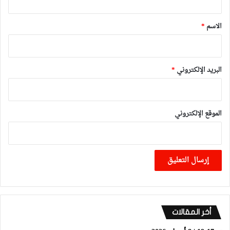
ق
*
الاسم
*
البريد الإلكتروني
*
الموقع الإلكتروني
أخر المقالات