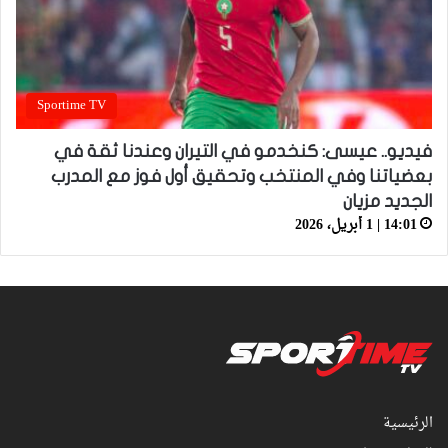
Sportime TV
فيديو.. عيسى: كنخدمو في التيران وعندنا ثقة في
بعضياتنا وفي المنتخب وتحقيق أول فوز مع المدرب
الجديد مزيان
14:01 | 1 أبريل، 2026
الرئيسية