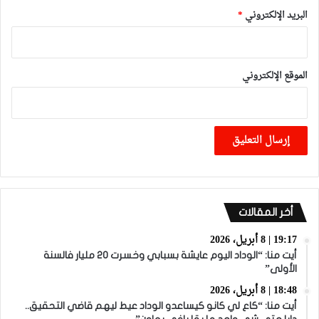
البريد الإلكتروني
*
الموقع الإلكتروني
أخر المقالات
19:17 | 8 أبريل، 2026
أيت منا: “الوداد اليوم عايشة بسبابي وخسرت 20 مليار فالسنة
الأولى”
18:48 | 8 أبريل، 2026
أيت منا: “كاع لي كانو كيساعدو الوداد عيط ليهم قاضي التحقيق..