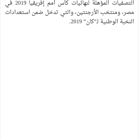
التصفيات المؤهلة لنهائيات كأس أمم إفريقيا 2019 في
مصر، ومنتخب الأرجنتين، والتي تدخل ضمن استعدادات
النخبة الوطنية لـ”كان” 2019.