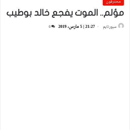
محترفون
مؤلم.. الموت يفجع خالد بوطيب
21:27 | 5 مارس، 2019
سبورتايم
0