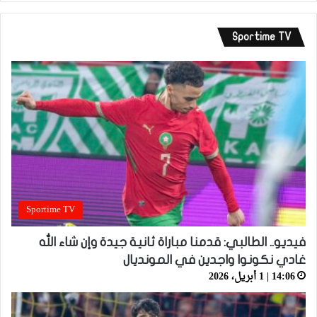
Sportime TV
Sportime TV
فيديو.. الطالبي: قدمنا مباراة ثانية جيدة وإن شاء الله
غادي نكونوا واجدين في المونديال
14:06 | 1 أبريل، 2026