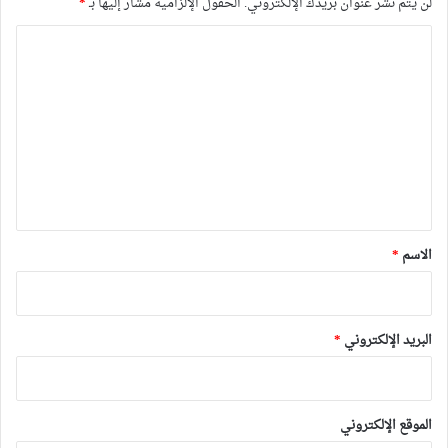
لن يتم نشر عنوان بريدك الإلكتروني.
الحقول الإلزامية مشار إليها بـ
*
ا
ل
ت
ع
ل
ي
ق
*
الاسم
*
البريد الإلكتروني
*
الموقع الإلكتروني