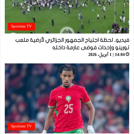
Sportime TV
فيديو.. لحظة اجتياح الجمهور الجزائري لأرضية ملعب
تورينو وإحداث فوضى عارمة داخله
14:04 | 1 أبريل، 2026
Sportime TV