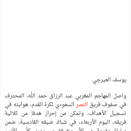
يوسف العيرجي
واصل المهاجم المغربي عبد الرزاق حمد الله، المحترف
في صفوف فريق
النصر
السعودي لكرة القدم، هوايته في
تسجيل الأهداف، وتمكن من إحراز هدفا من ثلاثية
فريقه، اليوم الأربعاء، في شباك ضيفه القادسية، ضمن