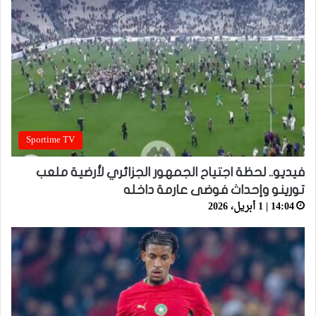
Sportime TV
فيديو.. لحظة اجتياح الجمهور الجزائري لأرضية ملعب
تورينو وإحداث فوضى عارمة داخله
14:04 | 1 أبريل، 2026