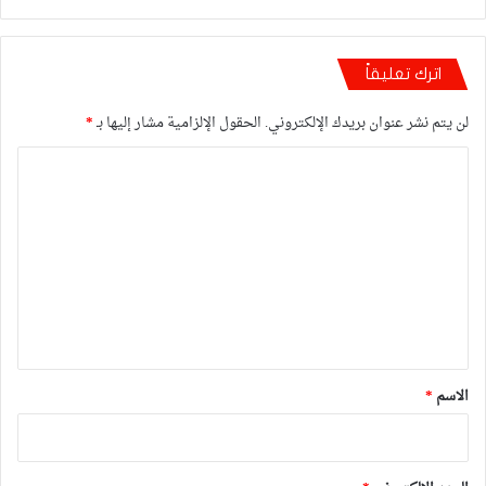
اترك تعليقاً
لن يتم نشر عنوان بريدك الإلكتروني.
الحقول الإلزامية مشار إليها بـ
*
ا
ل
ت
ع
ل
ي
ق
*
الاسم
*