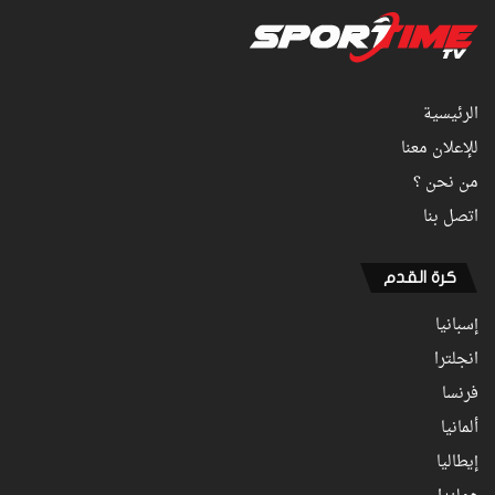
الرئيسية
للإعلان معنا
من نحن ؟
اتصل بنا
كرة القدم
إسبانيا
انجلترا
فرنسا
ألمانيا
إيطاليا