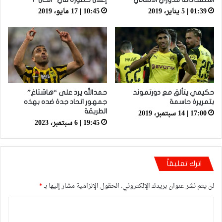
01:39 | 5 يناير، 2019
10:45 | 17 مايو، 2019
حكيمي يتألق مع دورتموند
حمدالله يرد على “هاشتاغ”
بتمريرة حاسمة
جمهور اتحاد جدة ضده بهذه
17:00 | 14 سبتمبر، 2019
الطريقة
19:45 | 6 سبتمبر، 2023
اترك تعليقاً
لن يتم نشر عنوان بريدك الإلكتروني.
الحقول الإلزامية مشار إليها بـ
*
ا
ل