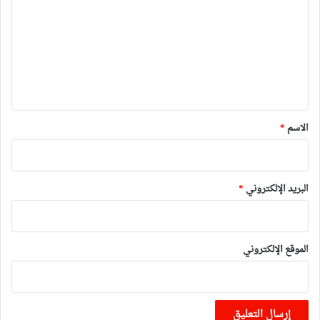
ت
ع
ل
ي
ق
*
الاسم
*
البريد الإلكتروني
*
الموقع الإلكتروني