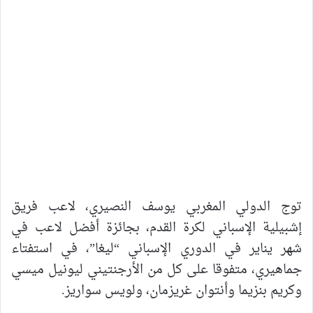
توج الدولي المغربي يوسف النصيري، لاعب فريق
إشبيلية الإسباني لكرة القدم، بجائزة أفضل لاعب في
شهر يناير في الدوري الإسباني “ليغا”، في استفتاء
جماهيري، متفوقا على كل من الأرجنتيني ليونيل ميسي
وكريم بنزيما وأنتوان غريزمان، ولويس سواريز.