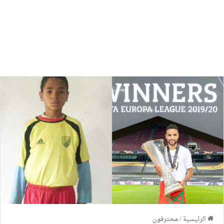
الرئيسية
/
محترفون