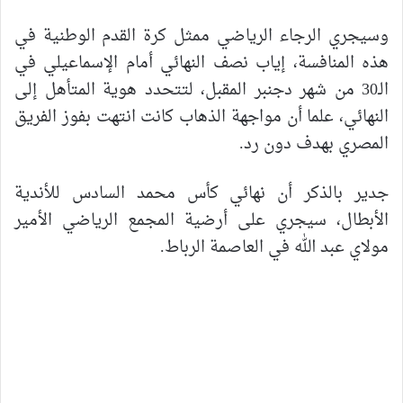
وسيجري الرجاء الرياضي ممثل كرة القدم الوطنية في
هذه المنافسة، إياب نصف النهائي أمام الإسماعيلي في
الـ30 من شهر دجنبر المقبل، لتتحدد هوية المتأهل إلى
النهائي، علما أن مواجهة الذهاب كانت انتهت بفوز الفريق
المصري بهدف دون رد.
جدير بالذكر أن نهائي كأس محمد السادس للأندية
الأبطال، سيجري على أرضية المجمع الرياضي الأمير
مولاي عبد الله في العاصمة الرباط.