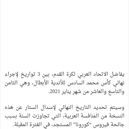
يفاضل الاتحاد العربي لكرة القدم، بين 3 تواريخ لإجراء
نهائي كأس محمد السادس للأندية الأبطال، وهي الثامن
والتاسع والعاشر من شهر يناير 2021.
وسيتم تحديد التاريخ النهائي لإسدال الستار عن هذه
النسخة من المنافسة العربية، التي تجاوزت السنة بسبب
جائحة فيروس “كورونا” المستجد، في الفترة المقبلة.