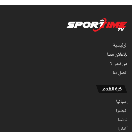
الرئيسية
للإعلان معنا
من نحن ؟
اتصل بنا
كرة القدم
إسبانيا
انجلترا
فرنسا
ألمانيا