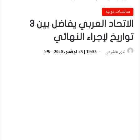
منافسات دولية
الاتحاد العربي يفاضل بين 3
تواريخ لإجراء النهائي
19:55 | 25 نوفمبر، 2020
ندى هاشيمي
0