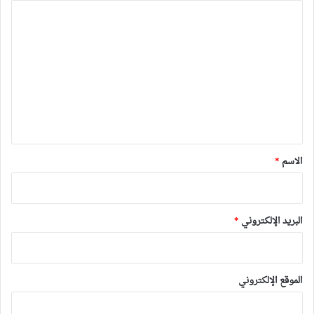
ا
ل
ت
ع
ل
ي
ق
*
الاسم
*
البريد الإلكتروني
*
الموقع الإلكتروني