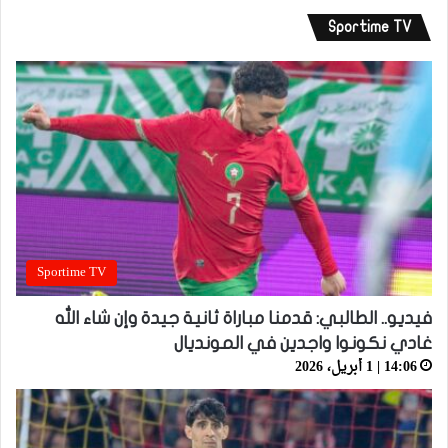
Sportime TV
Sportime TV
فيديو.. الطالبي: قدمنا مباراة ثانية جيدة وإن شاء الله
غادي نكونوا واجدين في المونديال
14:06 | 1 أبريل، 2026