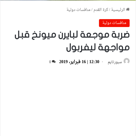
الرئيسية
/
كرة القدم
/
منافسات دولية
منافسات دولية
ضربة موجعة لبايرن ميونخ قبل
مواجهة ليفربول
12:30 | 16 فبراير، 2019
سبورتايم
0