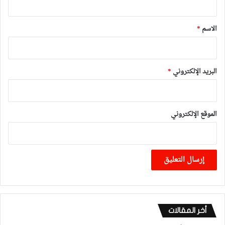
ق
*
الاسم
*
البريد الإلكتروني
*
الموقع الإلكتروني
أخر المقالات