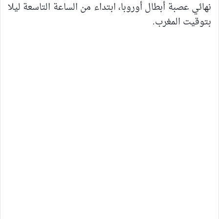
نهائي عصبة أبطال أوروبا، ابتداء من الساعة التاسعة ليلا
بتوقيت المغرب.