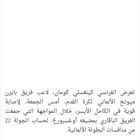
تعرض الفرنسي كينغسلي كومان، لاعب فريق بايرن
ميونخ الألماني لكرة القدم، أمس الجمعة، لإصابة
قوية في الكاحل الأيسر، خلال المواجهة التي جمعت
الفريق الباڤاري بمضيفه آوغسبورغ، لحساب الجولة 22
من منافسات البطولة الألمانية.