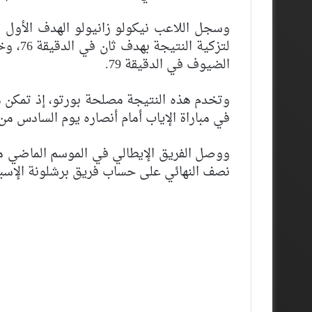
لتزكية
الضيوف في الدقيقة 79.
وتخدم هذه النتيجة مصلحة بورتو، إذ تمكن 
في مباراة الإياب أمام أنصاره يوم السادس من
ووصل الفريق الإيطالي في الموسم الماضي من 
نصف النهائي على حساب فريق برشلونة الإسبان