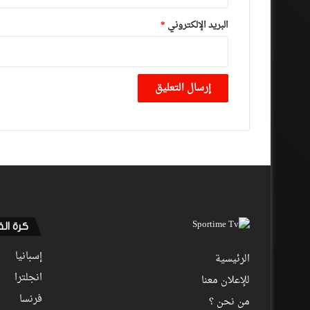
البريد الإلكتروني
*
كرة ال
إسبانيا
الرئيسية
انجلترا
للإعلان معنا
فرنسا
من نحن ؟