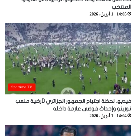
المنتخب
14:05 | 1 أبريل، 2026
Sportime TV
فيديو.. لحظة اجتياح الجمهور الجزائري لأرضية ملعب
تورينو وإحداث فوضى عارمة داخله
14:04 | 1 أبريل، 2026