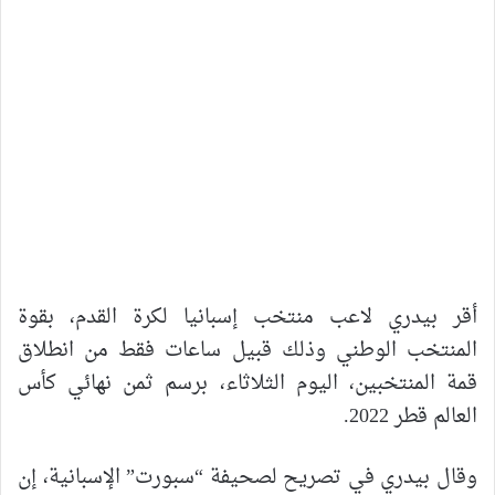
أقر بيدري لاعب منتخب إسبانيا لكرة القدم، بقوة
المنتخب الوطني وذلك قبيل ساعات فقط من انطلاق
قمة المنتخبين، اليوم الثلاثاء، برسم ثمن نهائي كأس
العالم قطر 2022.
وقال بيدري في تصريح لصحيفة “سبورت” الإسبانية، إن