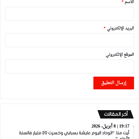
*
الاسم
*
البريد الإلكتروني
*
الموقع الإلكتروني
أخر المقالات
19:17 | 8 أبريل، 2026
أيت منا: “الوداد اليوم عايشة بسبابي وخسرت 20 مليار فالسنة
الأولى”