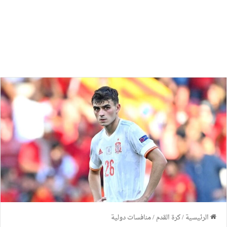
الرئيسية
/
كرة القدم
/
منافسات دولية