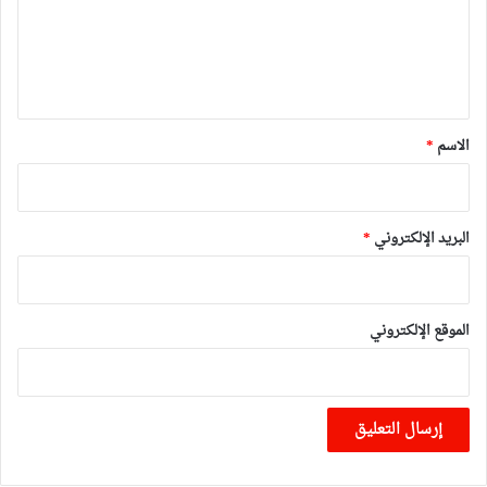
ع
ل
ي
ق
*
الاسم
*
البريد الإلكتروني
*
الموقع الإلكتروني