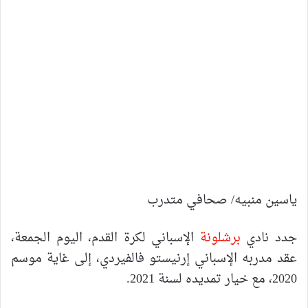
ياسين منبيه/ صحافي متدرب
جدد نادي
برشلونة
الإسباني لكرة القدم، اليوم الجمعة،
عقد مدربه الإسباني إرنيستو فالفيردي، إلى غاية موسم
2020، مع خيار تمديده لسنة 2021.