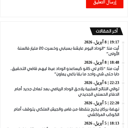
أخر المقالات
19:17 | 8 أبريل، 2026
أيت منا: “الوداد اليوم عايشة بسبابي وخسرت 20 مليار فالسنة
الأولى”
18:48 | 8 أبريل، 2026
أيت منا: “كاع لي كانو كيساعدو الوداد عيط ليهم قاضي التحقيق..
دابا حتى شي واحد ما بقا باغي يعاون”
22:23 | 6 أبريل، 2026
توالي النتائج السلبية يلاحق الوداد الرياضي بعد تعادل جديد أمام
الدفاع الحسني الجديدي
22:20 | 5 أبريل، 2026
نهضة بركان يخرج بنقطة من فاس والجيش الملكي يتوقف أمام
الكوكب المراكشي
18:13 | 5 أبريل، 2026