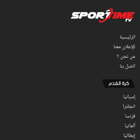
الرئيسية
للإعلان معنا
من نحن ؟
اتصل بنا
كرة القدم
إسبانيا
انجلترا
فرنسا
ألمانيا
إيطاليا