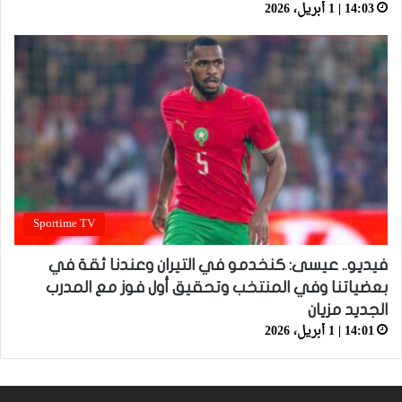
14:03 | 1 أبريل، 2026
Sportime TV
فيديو.. عيسى: كنخدمو في التيران وعندنا ثقة في
بعضياتنا وفي المنتخب وتحقيق أول فوز مع المدرب
الجديد مزيان
14:01 | 1 أبريل، 2026