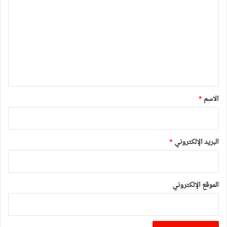
ل
ت
ع
ل
ي
ق
*
الاسم
*
البريد الإلكتروني
*
الموقع الإلكتروني