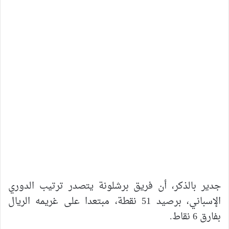
جدير بالذكر، أن فريق برشلونة يتصدر ترتيب الدوري
الإسباني، برصيد 51 نقطة، مبتعدا على غريمه الريال
بفارق 6 نقاط.