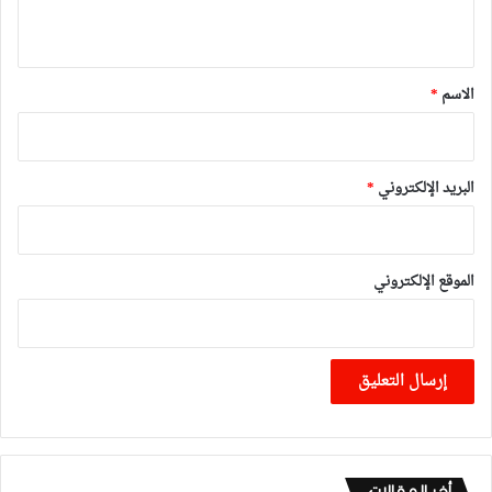
ي
ق
*
الاسم
*
البريد الإلكتروني
*
الموقع الإلكتروني
أخر المقالات