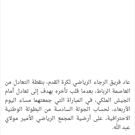
عاد فريق الرجاء الرياضي لكرة القدم، بنقطة التعادل من
العاصمة الرباط، بعدما قلب تأخره بهدف إلى تعادل أمام
الجيش الملكي، في المباراة التي جمعتهما مساء اليوم
الأربعاء، لحساب الجولة السادسة من البطولة الوطنية
الاحترافية، على أرضية المجمع الرياضي الأمير مولاي
عبد الله.