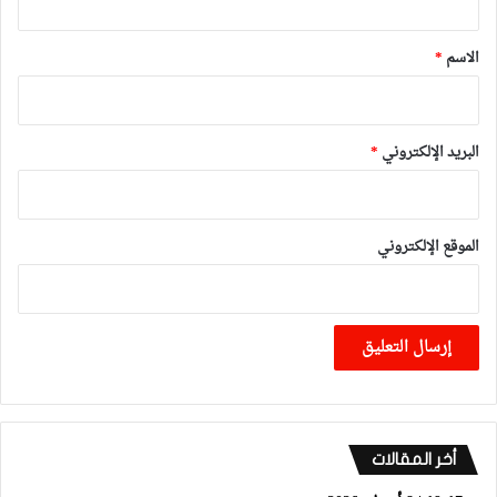
ق
*
الاسم
*
البريد الإلكتروني
*
الموقع الإلكتروني
أخر المقالات