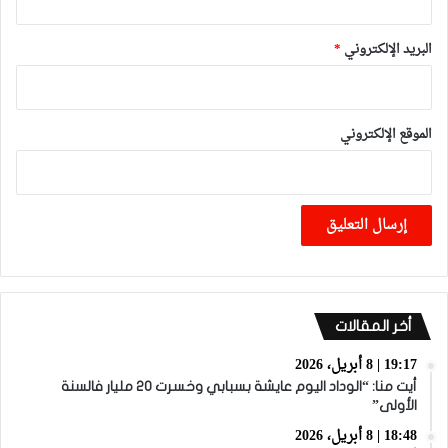
البريد الإلكتروني
*
الموقع الإلكتروني
أخر المقالات
19:17 | 8 أبريل، 2026
أيت منا: “الوداد اليوم عايشة بسبابي وخسرت 20 مليار فالسنة
الأولى”
18:48 | 8 أبريل، 2026