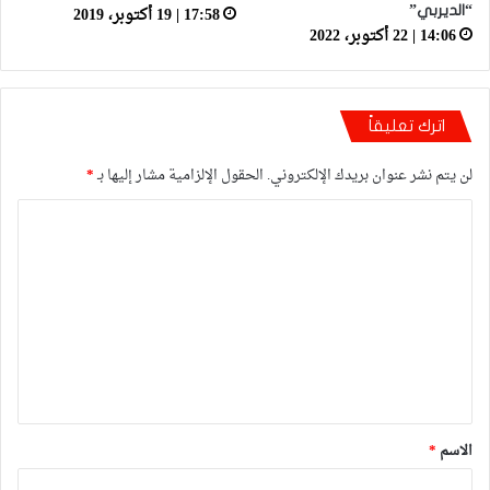
17:58 | 19 أكتوبر، 2019
“الديربي”
14:06 | 22 أكتوبر، 2022
اترك تعليقاً
لن يتم نشر عنوان بريدك الإلكتروني.
الحقول الإلزامية مشار إليها بـ
*
ا
ل
ت
ع
ل
ي
ق
*
الاسم
*