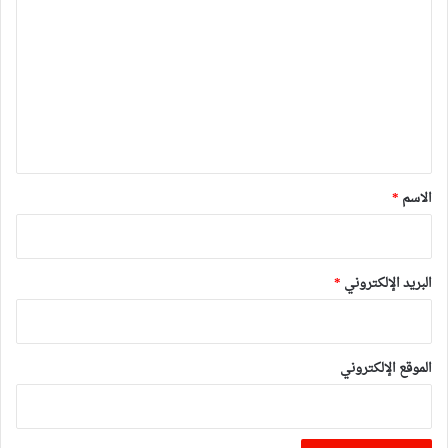
ل
ت
ع
ل
ي
ق
*
الاسم
*
البريد الإلكتروني
*
الموقع الإلكتروني