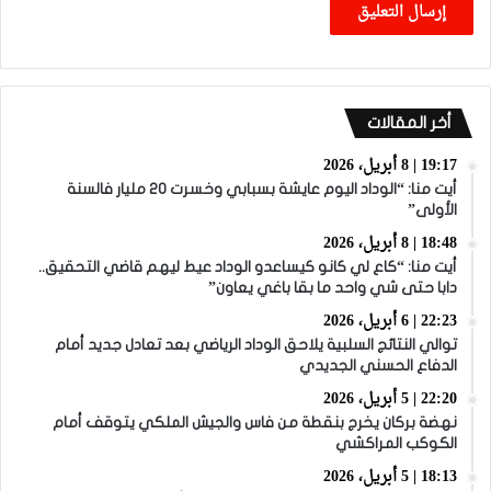
أخر المقالات
19:17 | 8 أبريل، 2026
أيت منا: “الوداد اليوم عايشة بسبابي وخسرت 20 مليار فالسنة
الأولى”
18:48 | 8 أبريل، 2026
أيت منا: “كاع لي كانو كيساعدو الوداد عيط ليهم قاضي التحقيق..
دابا حتى شي واحد ما بقا باغي يعاون”
22:23 | 6 أبريل، 2026
توالي النتائج السلبية يلاحق الوداد الرياضي بعد تعادل جديد أمام
الدفاع الحسني الجديدي
22:20 | 5 أبريل، 2026
نهضة بركان يخرج بنقطة من فاس والجيش الملكي يتوقف أمام
الكوكب المراكشي
18:13 | 5 أبريل، 2026