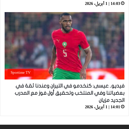
14:03 | 1 أبريل، 2026
Sportime TV
فيديو.. عيسى: كنخدمو في التيران وعندنا ثقة في
بعضياتنا وفي المنتخب وتحقيق أول فوز مع المدرب
الجديد مزيان
14:01 | 1 أبريل، 2026