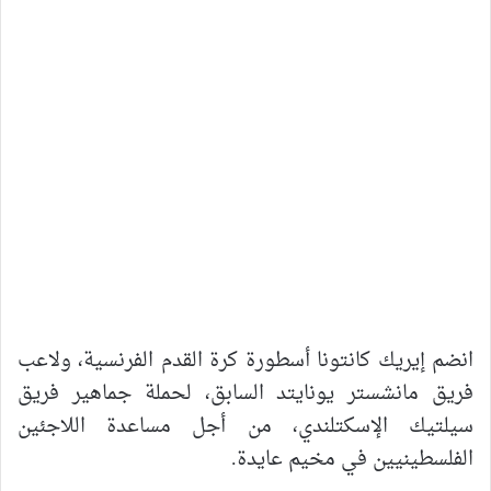
انضم إيريك كانتونا أسطورة كرة القدم الفرنسية، ولاعب
فريق مانشستر يونايتد السابق، لحملة جماهير فريق
سيلتيك الإسكتلندي، من أجل مساعدة اللاجئين
الفلسطينيين في مخيم عايدة.