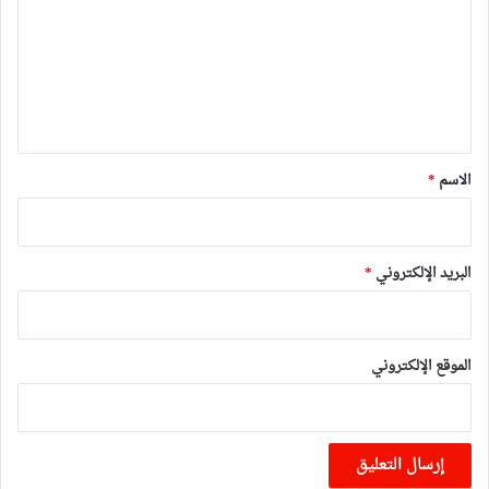
ت
ع
ل
ي
ق
*
الاسم
*
البريد الإلكتروني
*
الموقع الإلكتروني