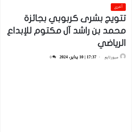
أخرى
تتويج بشرى كربوبي بجائزة
محمد بن راشد آل مكتوم للإبداع
الرياضي
17:37 | 10 يناير، 2024
سبورتايم
0