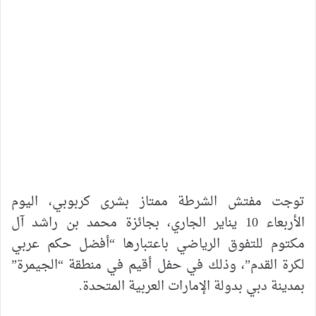
توجت مفتش الشرطة ممتاز بشرى كربوبي، اليوم
الأربعاء 10 يناير الجاري، بجائزة محمد بن راشد آل
مكتوم للتفوق الرياضي باعتبارها “أفضل حكم عربي
لكرة القدم”، وذلك في حفل أقيم في منطقة “الجيمرة”
بمدينة دبي بدولة الإمارات العربية المتحدة.