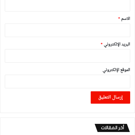
ق
*
الاسم
*
البريد الإلكتروني
*
الموقع الإلكتروني
أخر المقالات