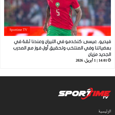
Sportime TV
فيديو.. عيسى: كنخدمو في التيران وعندنا ثقة في
بعضياتنا وفي المنتخب وتحقيق أول فوز مع المدرب
الجديد مزيان
14:01 | 1 أبريل، 2026
الرئيسية