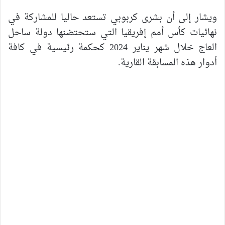
ويشار إلى أن بشرى كربوبي تستعد حاليا للمشاركة في
نهائيات كأس أمم إفريقيا التي ستحتضنها دولة ساحل
العاج خلال شهر يناير 2024 كحكمة رئيسية في كافة
أدوار هذه المسابقة القارية.