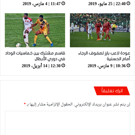
22:40 | 25 مايو، 2019
11:47 | 4 مارس، 2019
عودة لاعب بارز لصفوف الرجاء
قاسم مشترك بين خماسيات الوداد
أمام الحسنية
في دوري الأبطال
10:36 | 9 مارس، 2019
12:30 | 14 أبريل، 2019
اترك تعليقاً
لن يتم نشر عنوان بريدك الإلكتروني.
الحقول الإلزامية مشار إليها بـ
*
ا
ل
ت