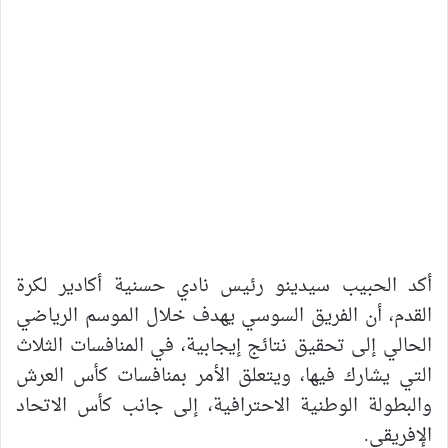
أكد الحبيب سيدينو رئيس نادي حسنية أكادير لكرة
القدم، أن الفريق السوسي يهدف خلال الموسم الرياضي
الحالي إلى تحقيق نتائج إيجابية، في المنافسات الثلاث
التي يشارك فيها، ويتعلق الأمر بمنافسات كأس العرش
والبطولة الوطنية الاحترافية، إلى جانب كأس الاتحاد
الإفريقي.