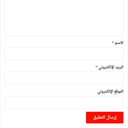
ع
ل
ي
ق
*
الاسم
*
البريد الإلكتروني
*
الموقع الإلكتروني