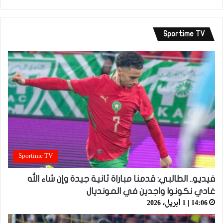
Sportime TV
Sportime TV
فيديو.. الطالبي: قدمنا مباراة ثانية جيدة وإن شاء الله
غادي نكونوا واجدين في المونديال
14:06 | 1 أبريل، 2026