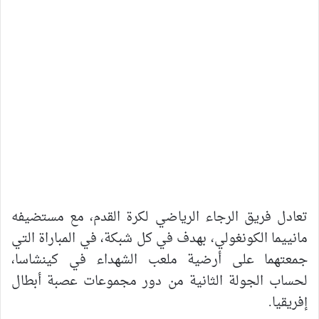
تعادل فريق الرجاء الرياضي لكرة القدم، مع مستضيفه
مانييما الكونغولي، بهدف في كل شبكة، في المباراة التي
جمعتهما على أرضية ملعب الشهداء في كينشاسا،
لحساب الجولة الثانية من دور مجموعات عصبة أبطال
إفريقيا.