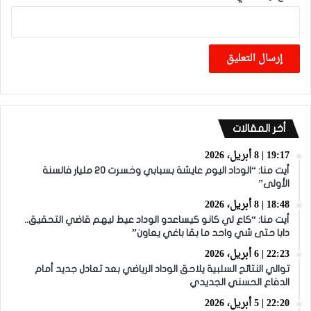
أخر المقالات
19:17 | 8 أبريل، 2026
أيت منا: “الوداد اليوم عايشة بسبابي وخسرت 20 مليار فالسنة
الأولى”
18:48 | 8 أبريل، 2026
أيت منا: “كاع لي كانو كيساعدو الوداد عيط ليهم قاضي التحقيق..
دابا حتى شي واحد ما بقا باغي يعاون”
22:23 | 6 أبريل، 2026
توالي النتائج السلبية يلاحق الوداد الرياضي بعد تعادل جديد أمام
الدفاع الحسني الجديدي
22:20 | 5 أبريل، 2026