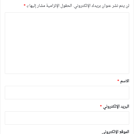
لن يتم نشر عنوان بريدك الإلكتروني.
الحقول الإلزامية مشار إليها بـ
*
ا
ل
ت
ع
ل
ي
ق
*
الاسم
*
البريد الإلكتروني
*
الموقع الإلكتروني