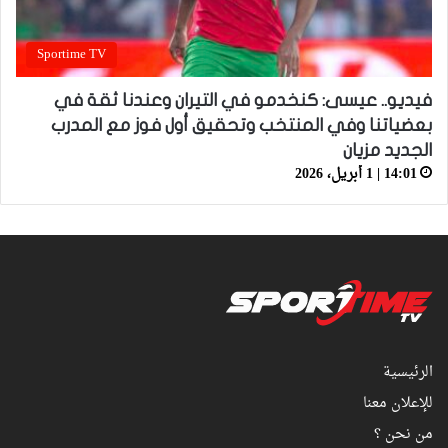
Sportime TV
فيديو.. عيسى: كنخدمو في التيران وعندنا ثقة في
بعضياتنا وفي المنتخب وتحقيق أول فوز مع المدرب
الجديد مزيان
14:01 | 1 أبريل، 2026
الرئيسية
للإعلان معنا
من نحن ؟