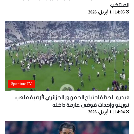
المنتخب
14:05 | 1 أبريل، 2026
Sportime TV
فيديو.. لحظة اجتياح الجمهور الجزائري لأرضية ملعب
تورينو وإحداث فوضى عارمة داخله
14:04 | 1 أبريل، 2026