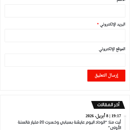
البريد الإلكتروني
*
الموقع الإلكتروني
أخر المقالات
19:17 | 8 أبريل، 2026
أيت منا: “الوداد اليوم عايشة بسبابي وخسرت 20 مليار فالسنة
الأولى”