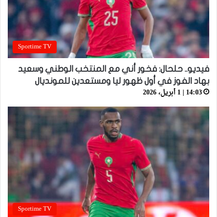
Sportime TV
فيديو.. حلحال: فخور أني مع المنتخب الوطني وسعيد
بهاد الفوز في أول ظهور ليا ومستعدين للمونديال
14:03 | 1 أبريل، 2026
Sportime TV