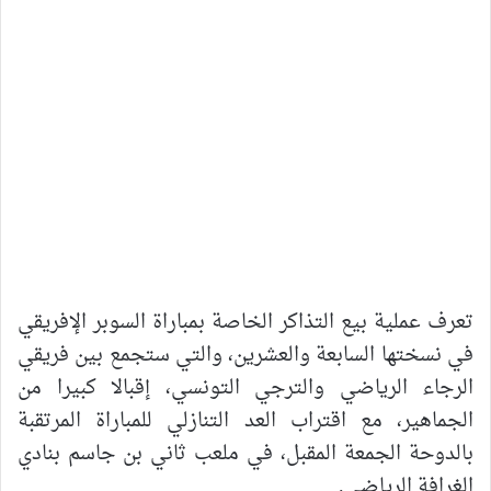
تعرف عملية بيع التذاكر الخاصة بمباراة السوبر الإفريقي
في نسختها السابعة والعشرين، والتي ستجمع بين فريقي
الرجاء الرياضي والترجي التونسي، إقبالا كبيرا من
الجماهير، مع اقتراب العد التنازلي للمباراة المرتقبة
بالدوحة الجمعة المقبل، في ملعب ثاني بن جاسم بنادي
الغرافة الرياضي.