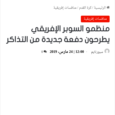
الرئيسية
/
كرة القدم
/
منافسات إفريقية
منافسات إفريقية
منظمو السوبر الإفريقي
يطرحون دفعة جديدة من التذاكر
12:00 | 24 مارس، 2019
سبورتايم
0