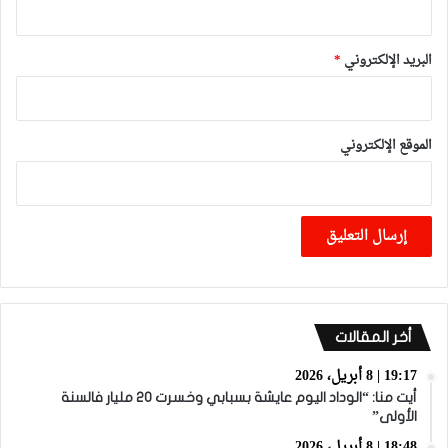
البريد الإلكتروني
*
الموقع الإلكتروني
أخر المقالات
19:17 | 8 أبريل، 2026
أيت منا: “الوداد اليوم عايشة بسبابي وخسرت 20 مليار فالسنة
الأولى”
18:48 | 8 أبريل، 2026