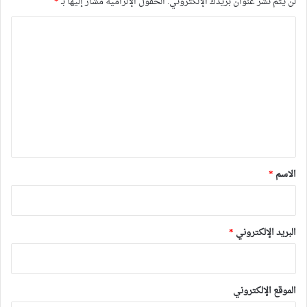
لن يتم نشر عنوان بريدك الإلكتروني.
الحقول الإلزامية مشار إليها بـ
*
ا
ل
ت
ع
ل
ي
ق
*
الاسم
*
البريد الإلكتروني
*
الموقع الإلكتروني