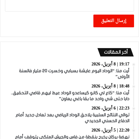
أخر المقالات
19:17 | 8 أبريل، 2026
أيت منا: “الوداد اليوم عايشة بسبابي وخسرت 20 مليار فالسنة
الأولى”
18:48 | 8 أبريل، 2026
أيت منا: “كاع لي كانو كيساعدو الوداد عيط ليهم قاضي التحقيق..
دابا حتى شي واحد ما بقا باغي يعاون”
22:23 | 6 أبريل، 2026
توالي النتائج السلبية يلاحق الوداد الرياضي بعد تعادل جديد أمام
الدفاع الحسني الجديدي
22:20 | 5 أبريل، 2026
نهضة بركان يخرج بنقطة من فاس والجيش الملكي يتوقف أمام