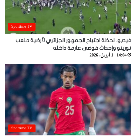
Sportime TV
فيديو.. لحظة اجتياح الجمهور الجزائري لأرضية ملعب
تورينو وإحداث فوضى عارمة داخله
14:04 | 1 أبريل، 2026
Sportime TV