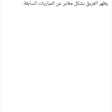
يظهر الفريق بشكل مغاير عن المباريات السابقة.