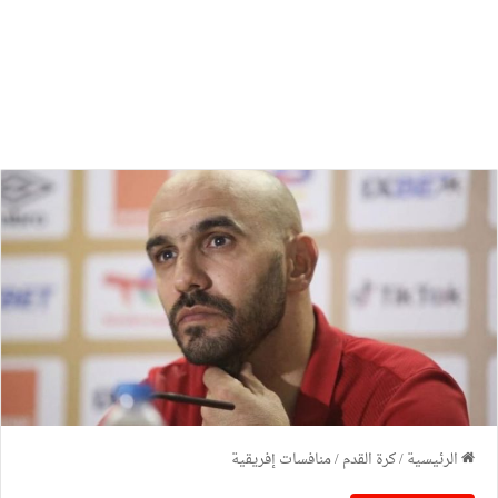
الرئيسية
/
كرة القدم
/
منافسات إفريقية