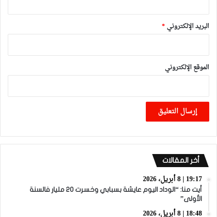
البريد الإلكتروني
*
الموقع الإلكتروني
أخر المقالات
19:17 | 8 أبريل، 2026
أيت منا: “الوداد اليوم عايشة بسبابي وخسرت 20 مليار فالسنة
الأولى”
18:48 | 8 أبريل، 2026