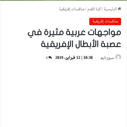
الرئيسية
/
كرة القدم
/
منافسات إفريقية
منافسات إفريقية
مواجهات عربية مثيرة في
عصبة الأبطال الإفريقية
10:30 | 12 فبراير، 2019
سبورتايم
0