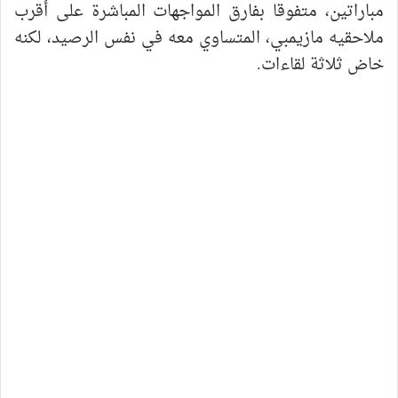
مباراتين، متفوقا بفارق المواجهات المباشرة على أقرب
ملاحقيه مازيمبي، المتساوي معه في نفس الرصيد، لكنه
خاض ثلاثة لقاءات.