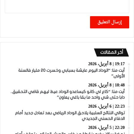
أخر المقالات
19:17 | 8 أبريل، 2026
أيت منا: “الوداد اليوم عايشة بسبابي وخسرت 20 مليار فالسنة
الأولى”
18:48 | 8 أبريل، 2026
أيت منا: “كاع لي كانو كيساعدو الوداد عيط ليهم قاضي التحقيق..
دابا حتى شي واحد ما بقا باغي يعاون”
22:23 | 6 أبريل، 2026
توالي النتائج السلبية يلاحق الوداد الرياضي بعد تعادل جديد أمام
الدفاع الحسني الجديدي
22:20 | 5 أبريل، 2026