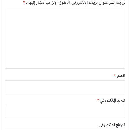
لن يتم نشر عنوان بريدك الإلكتروني.
الحقول الإلزامية مشار إليها بـ
*
ا
ل
ت
ع
ل
ي
ق
*
الاسم
*
البريد الإلكتروني
*
الموقع الإلكتروني