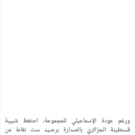
ورغم عودة الإسماعيلي للمجموعة، احتفظ شبيبة
قسنطينة الجزائري بالصدارة برصيد ست نقاط من