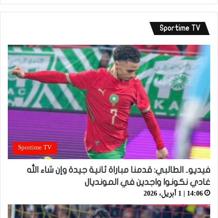
Sportime TV
Sportime TV
فيديو.. الطالبي: قدمنا مباراة ثانية جيدة وإن شاء الله
غادي نكونوا واجدين في المونديال
14:06 | 1 أبريل، 2026