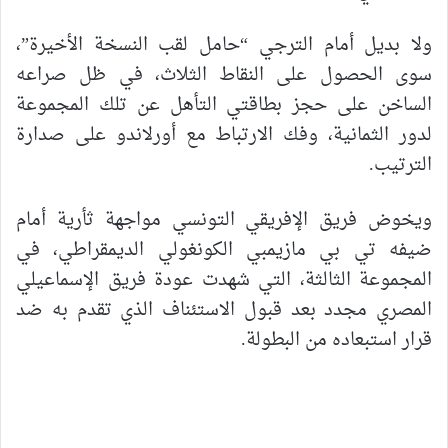
ولا بديل أمام الترجي “حامل لقب النسخة الأخيرة”،
سوى الحصول على النقاط الثلاث، في ظل صراعه
الساخن على حجز بطاقتي التأهل عن تلك المجموعة
لدور الثمانية، وفك الارتباط مع أورلاندو على صدارة
الترتيب.
ويخوض فريق الإفريقي التونسي مواجهة ثأرية أمام
ضيفه تي بي مازيمبي الكونغولي الديمقراطي، في
المجموعة الثالثة، التي شهدت عودة فريق الإسماعيلي
المصري مجدد بعد قبول الاستئناف الذي تقدم به ضد
قرار استبعاده من البطولة.