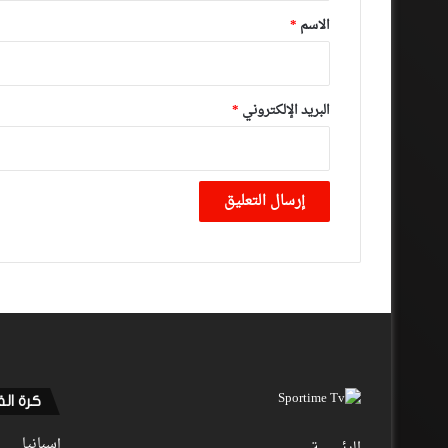
*
الاسم
*
البريد الإلكتروني
*
كرة ال
إسبانيا