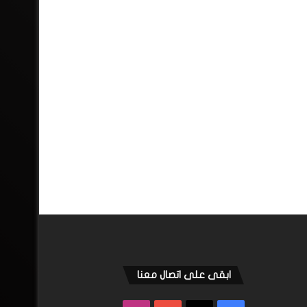
ابقى على اتصال معنا