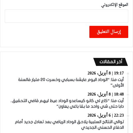
الموقع الإلكتروني
أخر المقالات
19:17 | 8 أبريل، 2026
أيت منا: “الوداد اليوم عايشة بسبابي وخسرت 20 مليار فالسنة
الأولى”
18:48 | 8 أبريل، 2026
أيت منا: “كاع لي كانو كيساعدو الوداد عيط ليهم قاضي التحقيق..
دابا حتى شي واحد ما بقا باغي يعاون”
22:23 | 6 أبريل، 2026
توالي النتائج السلبية يلاحق الوداد الرياضي بعد تعادل جديد أمام
الدفاع الحسني الجديدي