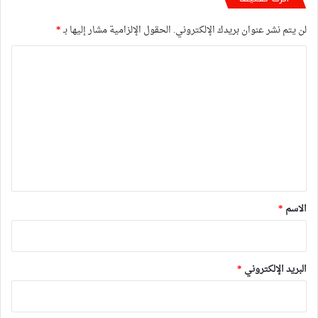
لن يتم نشر عنوان بريدك الإلكتروني.
الحقول الإلزامية مشار إليها بـ
*
ا
ل
ت
ع
ل
ي
ق
*
الاسم
*
البريد الإلكتروني
*