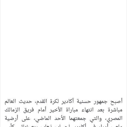
أصبح جمهور حسنية أكادير لكرة القدم، حديث العالم
مباشرة بعد انتهاء مباراة الأخير أمام فريق الزمالك
المصري، والتي جمعتهما الأحد الماضي، على أرضية