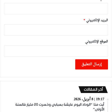
البريد الإلكتروني
*
الموقع الإلكتروني
أخر المقالات
19:17 | 8 أبريل، 2026
أيت منا: “الوداد اليوم عايشة بسبابي وخسرت 20 مليار فالسنة
الأولى”