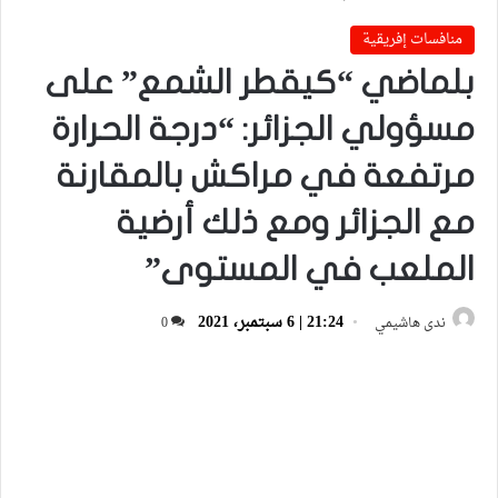
منافسات إفريقية
بلماضي “كيقطر الشمع” على
مسؤولي الجزائر: “درجة الحرارة
مرتفعة في مراكش بالمقارنة
مع الجزائر ومع ذلك أرضية
الملعب في المستوى”
21:24 | 6 سبتمبر، 2021
ندى هاشيمي
0