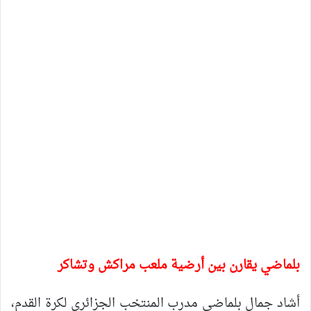
بلماضي يقارن بين أرضية ملعب مراكش وتشاكر
أشاد جمال بلماضي مدرب المنتخب الجزائري لكرة القدم،