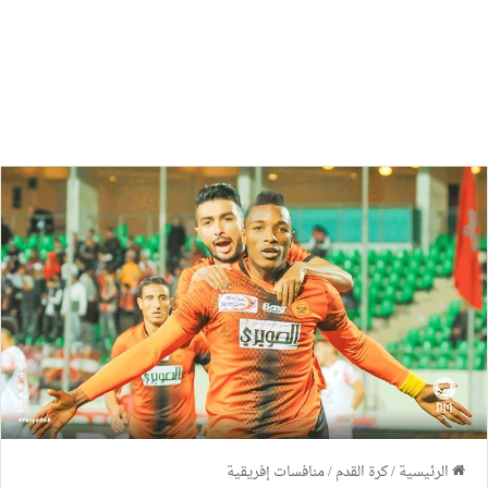
الرئيسية
/
كرة القدم
/
منافسات إفريقية