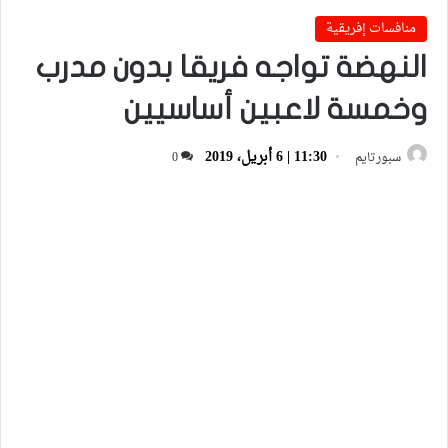
منافسات إفريقية
النهضة تواجه فريقا بدون مدرب
وخمسة لاعبين أساسيين
11:30 | 6 أبريل، 2019
سبورتايم
0