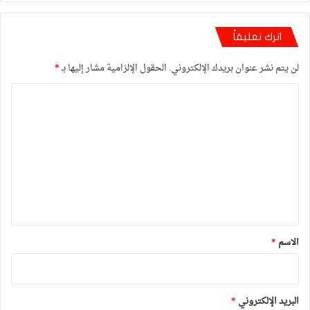
اترك تعليقاً
لن يتم نشر عنوان بريدك الإلكتروني.
الحقول الإلزامية مشار إليها بـ
*
ا
ل
ت
ع
ل
ي
ق
*
الاسم
*
البريد الإلكتروني
*