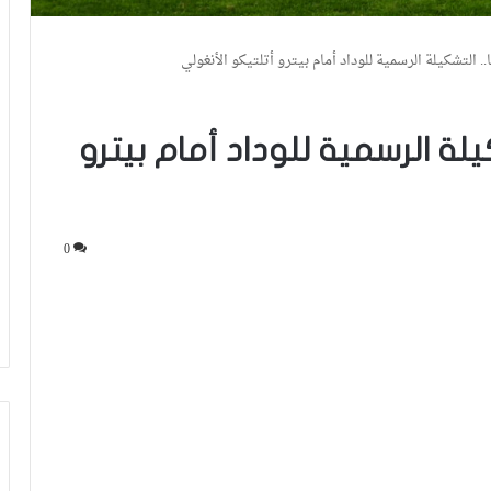
. التشكيلة الرسمية للوداد أمام بيترو أتلتيكو الأنغولي
يلة الرسمية للوداد أمام بيترو
0