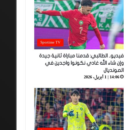
Sportime TV
فيديو.. الطالبي: قدمنا مباراة ثانية جيدة
وإن شاء الله غادي نكونوا واجدين في
المونديال
14:06 | 1 أبريل، 2026