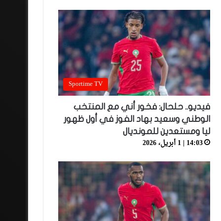
Sportime TV
فيديو.. حلحال: فخور أني مع المنتخب
الوطني وسعيد بهاد الفوز في أول ظهور
ليا ومستعدين للمونديال
14:03 | 1 أبريل، 2026