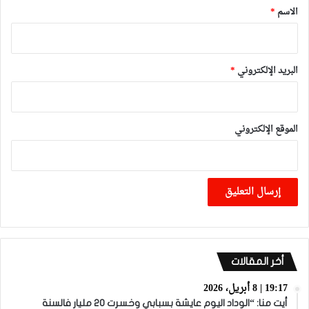
*
الاسم
*
البريد الإلكتروني
*
الموقع الإلكتروني
أخر المقالات
19:17 | 8 أبريل، 2026
أيت منا: “الوداد اليوم عايشة بسبابي وخسرت 20 مليار فالسنة