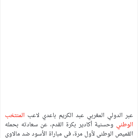
عبر الدولي المغربي عبد الكريم باعدي لاعب
المنتخب
الوطني
وحسنية أكادير بكرة القدم، عن سعادته بحمله
القميص الوطني لأول مرة، في مباراة الأسود ضد مالاوي