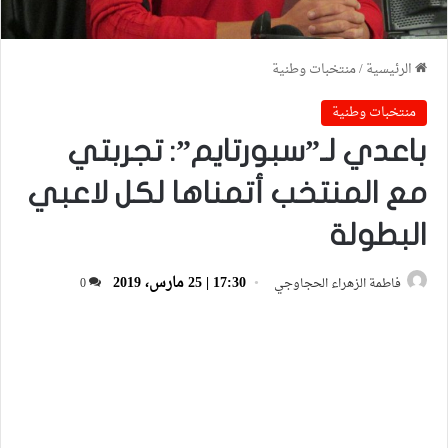
الرئيسية
/
منتخبات وطنية
منتخبات وطنية
باعدي لـ”سبورتايم”: تجربتي
مع المنتخب أتمناها لكل لاعبي
البطولة
17:30 | 25 مارس، 2019
فاطمة الزهراء الحجاوجي
0