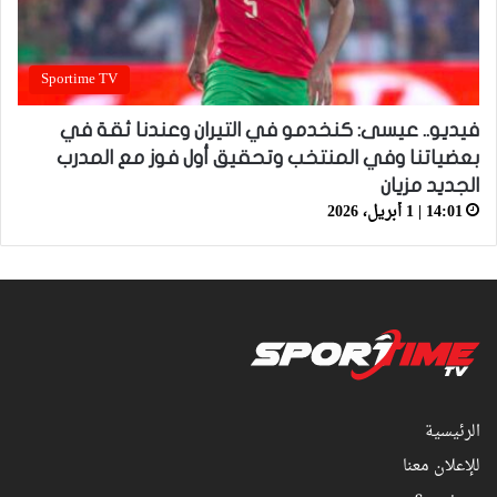
Sportime TV
فيديو.. عيسى: كنخدمو في التيران وعندنا ثقة في
بعضياتنا وفي المنتخب وتحقيق أول فوز مع المدرب
الجديد مزيان
14:01 | 1 أبريل، 2026
الرئيسية
للإعلان معنا