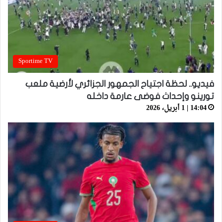
Sportime TV
فيديو.. لحظة اجتياح الجمهور الجزائري لأرضية ملعب
تورينو وإحداث فوضى عارمة داخله
14:04 | 1 أبريل، 2026