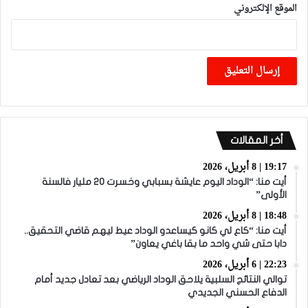
الموقع الإلكتروني
أخر المقالات
19:17 | 8 أبريل، 2026
أيت منا: “الوداد اليوم عايشة بسبابي وخسرت 20 مليار فالسنة
الأولى”
18:48 | 8 أبريل، 2026
أيت منا: “كاع لي كانو كيساعدو الوداد عيط ليهم قاضي التحقيق..
دابا حتى شي واحد ما بقا باغي يعاون”
22:23 | 6 أبريل، 2026
توالي النتائج السلبية يلاحق الوداد الرياضي بعد تعادل جديد أمام
الدفاع الحسني الجديدي