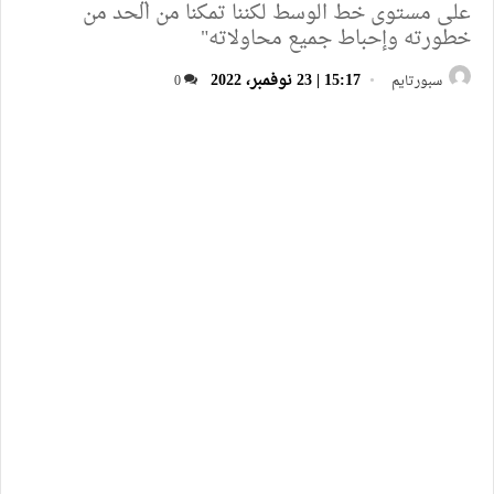
على مستوى خط الوسط لكننا تمكنا من الحد من
خطورته وإحباط جميع محاولاته"
15:17 | 23 نوفمبر، 2022
سبورتايم
0