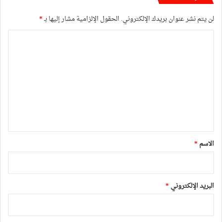
لن يتم نشر عنوان بريدك الإلكتروني.
الحقول الإلزامية مشار إليها بـ
*
ا
ل
ت
ع
ل
ي
ق
*
الاسم
*
البريد الإلكتروني
*