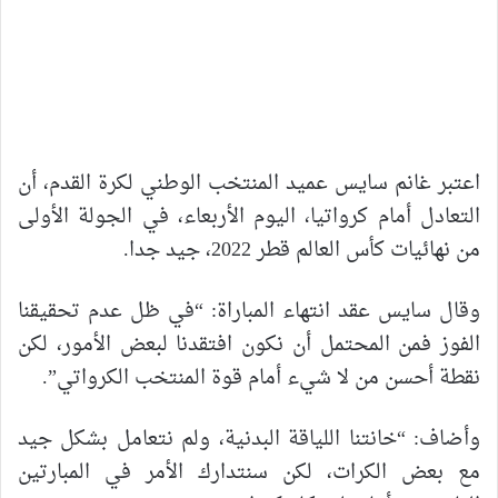
اعتبر غانم سايس عميد المنتخب الوطني لكرة القدم، أن
التعادل أمام كرواتيا، اليوم الأربعاء، في الجولة الأولى
من نهائيات كأس العالم قطر 2022، جيد جدا.
وقال سايس عقد انتهاء المباراة: “في ظل عدم تحقيقنا
الفوز فمن المحتمل أن نكون افتقدنا لبعض الأمور، لكن
نقطة أحسن من لا شيء أمام قوة المنتخب الكرواتي”.
وأضاف: “خانتنا اللياقة البدنية، ولم نتعامل بشكل جيد
مع بعض الكرات، لكن سنتدارك الأمر في المبارتين