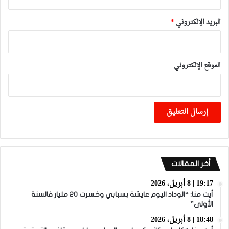
البريد الإلكتروني
*
الموقع الإلكتروني
أخر المقالات
19:17 | 8 أبريل، 2026
أيت منا: “الوداد اليوم عايشة بسبابي وخسرت 20 مليار فالسنة
الأولى”
18:48 | 8 أبريل، 2026