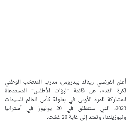
أعلن الفرنسي رينالد بيدروس، مدرب المنتخب الوطني
لكرة القدم، عن قائمة “لبؤات الأطلس” المستدعاة
للمشاركة للمرة الأولى في بطولة كأس العالم للسيدات
2023، التي ستنطلق في 20 يوليوز في أستراليا
ونيوزيلندا، وتمتد إلى غاية 20 غشت.