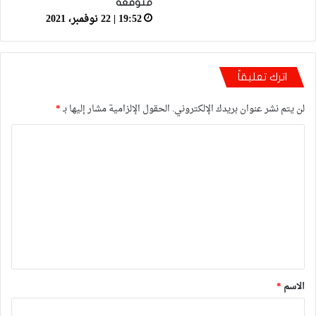
متوقعة
19:52 | 22 نوفمبر، 2021
اترك تعليقاً
لن يتم نشر عنوان بريدك الإلكتروني.
الحقول الإلزامية مشار إليها بـ
*
ا
ل
ت
ع
ل
ي
ق
*
الاسم
*