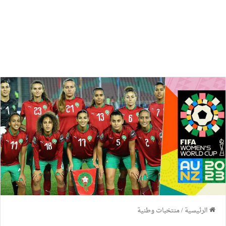
الرئيسية
/
منتخبات وطنية