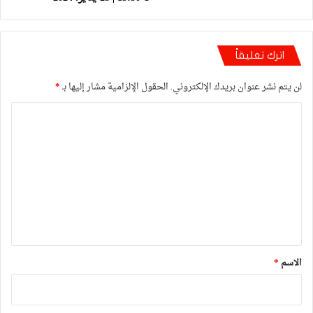
اترك تعليقاً
لن يتم نشر عنوان بريدك الإلكتروني.
الحقول الإلزامية مشار إليها بـ
*
ا
ل
ت
ع
ل
ي
ق
*
الاسم
*