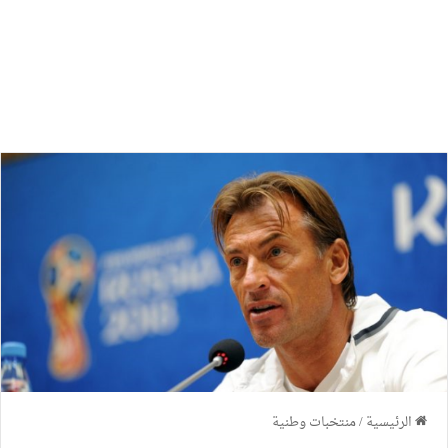
الرئيسية
/
منتخبات وطنية