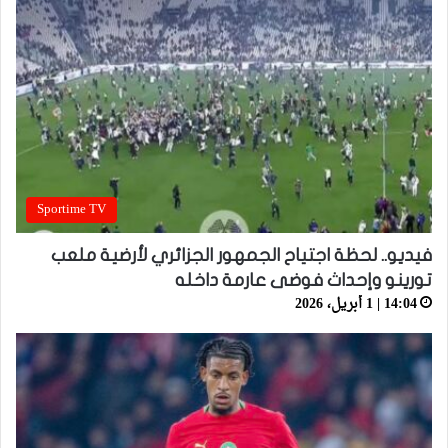
Sportime TV
فيديو.. لحظة اجتياح الجمهور الجزائري لأرضية ملعب
تورينو وإحداث فوضى عارمة داخله
14:04 | 1 أبريل، 2026