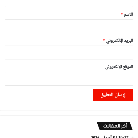
ق
*
الاسم
*
البريد الإلكتروني
*
الموقع الإلكتروني
أخر المقالات