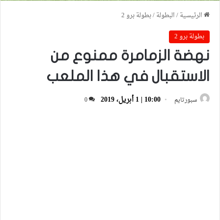
الرئيسية
/
البطولة
/
بطولة برو 2
بطولة برو 2
نهضة الزمامرة ممنوع من
الاستقبال في هذا الملعب
10:00 | 1 أبريل، 2019
سبورتايم
0