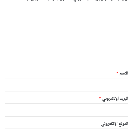
ا
ل
ت
ع
ل
ي
ق
*
الاسم
*
البريد الإلكتروني
*
الموقع الإلكتروني