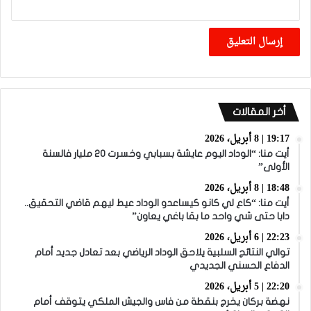
أخر المقالات
19:17 | 8 أبريل، 2026
أيت منا: “الوداد اليوم عايشة بسبابي وخسرت 20 مليار فالسنة
الأولى”
18:48 | 8 أبريل، 2026
أيت منا: “كاع لي كانو كيساعدو الوداد عيط ليهم قاضي التحقيق..
دابا حتى شي واحد ما بقا باغي يعاون”
22:23 | 6 أبريل، 2026
توالي النتائج السلبية يلاحق الوداد الرياضي بعد تعادل جديد أمام
الدفاع الحسني الجديدي
22:20 | 5 أبريل، 2026
نهضة بركان يخرج بنقطة من فاس والجيش الملكي يتوقف أمام