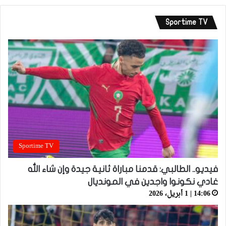
Sportime TV
Sportime TV
فيديو.. الطالبي: قدمنا مباراة ثانية جيدة وإن شاء الله
غادي نكونوا واجدين في المونديال
14:06 | 1 أبريل، 2026