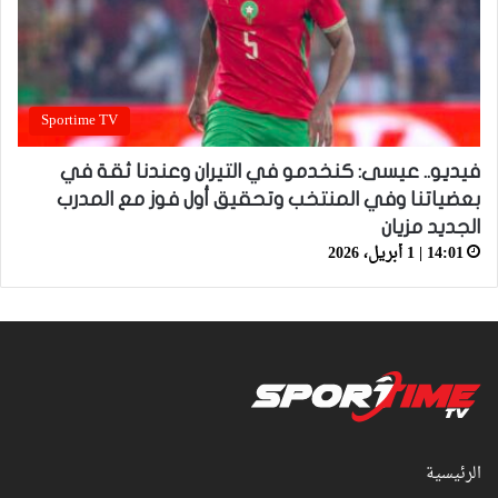
Sportime TV
فيديو.. عيسى: كنخدمو في التيران وعندنا ثقة في
بعضياتنا وفي المنتخب وتحقيق أول فوز مع المدرب
الجديد مزيان
14:01 | 1 أبريل، 2026
الرئيسية