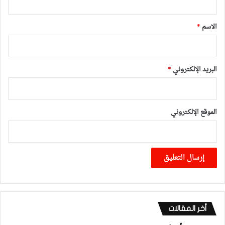
ق
*
الاسم
*
البريد الإلكتروني
*
الموقع الإلكتروني
أخر المقالات