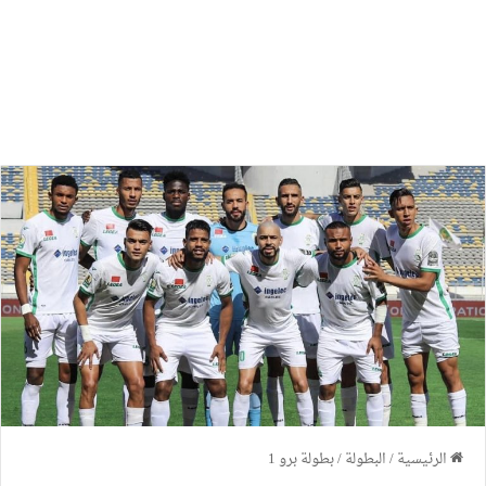
الرئيسية
/
البطولة
/
بطولة برو 1