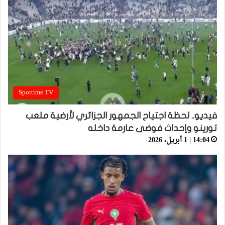
Sportime TV
فيديو.. لحظة اجتياح الجمهور الجزائري لأرضية ملعب
تورينو وإحداث فوضى عارمة داخله
14:04 | 1 أبريل، 2026