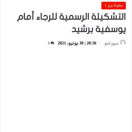
بطولة برو 1
التشكيلة الرسمية للرجاء أمام
يوسفية برشيد
20:36 | 30 يونيو، 2021
سبورتايم
0