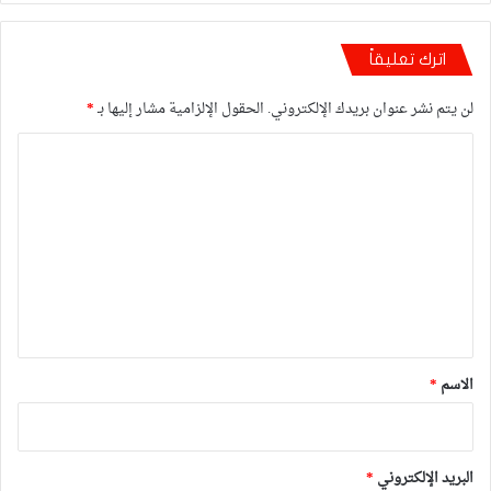
اترك تعليقاً
لن يتم نشر عنوان بريدك الإلكتروني.
الحقول الإلزامية مشار إليها بـ
*
ا
ل
ت
ع
ل
ي
ق
*
الاسم
*
البريد الإلكتروني
*